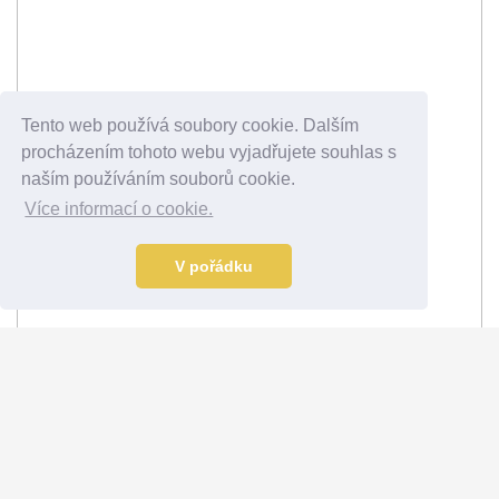
Tento web používá soubory cookie. Dalším
procházením tohoto webu vyjadřujete souhlas s
naším používáním souborů cookie.
Více informací o cookie.
V pořádku