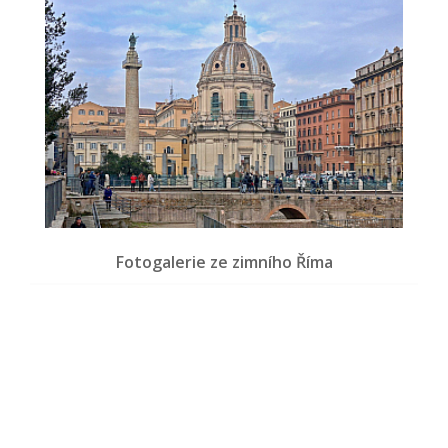
Fotogalerie ze zimního Říma