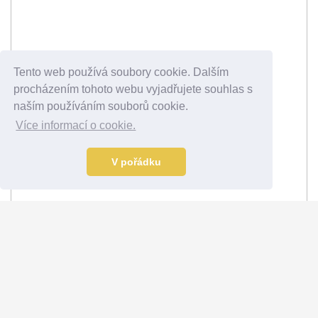
Tento web používá soubory cookie. Dalším
procházením tohoto webu vyjadřujete souhlas s
naším používáním souborů cookie.
Více informací o cookie.
V pořádku