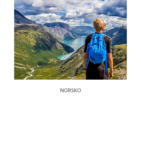
NORSKO