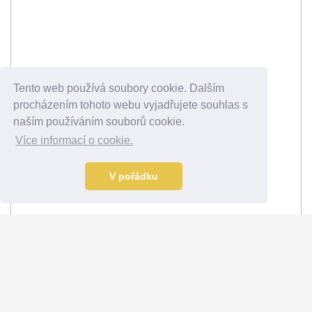
Tento web používá soubory cookie. Dalším
procházením tohoto webu vyjadřujete souhlas s
naším používáním souborů cookie.
Více informací o cookie.
V pořádku