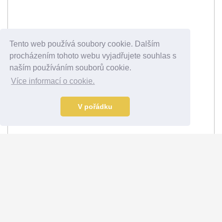
Tento web používá soubory cookie. Dalším
procházením tohoto webu vyjadřujete souhlas s
naším používáním souborů cookie.
Více informací o cookie.
V pořádku