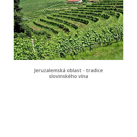
Jeruzalemská oblast - tradice
slovinského vína