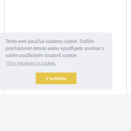
Tento web používá soubory cookie. Dalším
procházením tohoto webu vyjadřujete souhlas s
naším používáním souborů cookie.
Více informací o cookie.
V pořádku