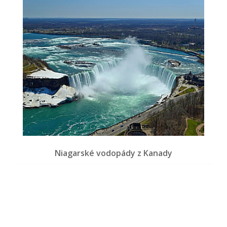
Niagarské vodopády z Kanady