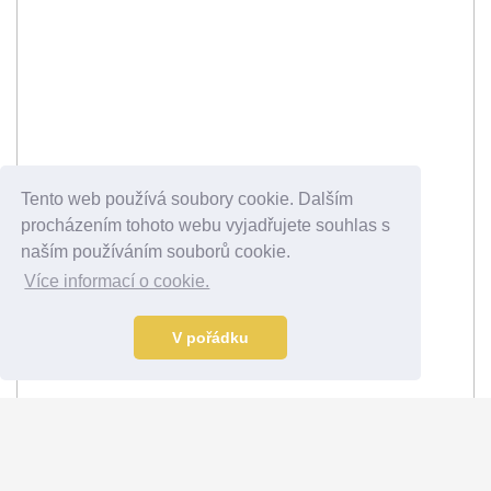
Tento web používá soubory cookie. Dalším
procházením tohoto webu vyjadřujete souhlas s
naším používáním souborů cookie.
Více informací o cookie.
V pořádku