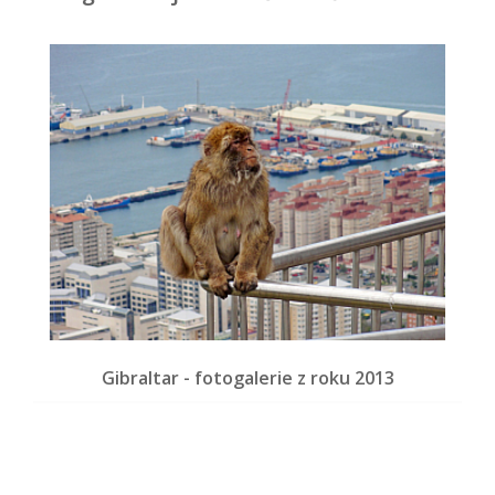
Gibraltar - fotogalerie z roku 2013