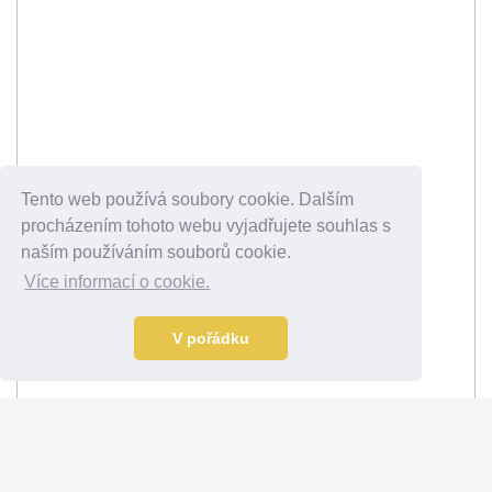
Tento web používá soubory cookie. Dalším
procházením tohoto webu vyjadřujete souhlas s
naším používáním souborů cookie.
Více informací o cookie.
V pořádku