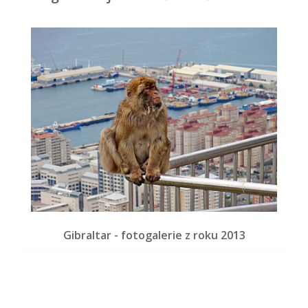
Gibraltar - fotogalerie z roku 2013