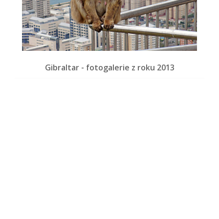
Gibraltar - fotogalerie z roku 2013