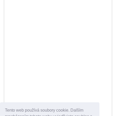
Tento web používá soubory cookie. Dalším