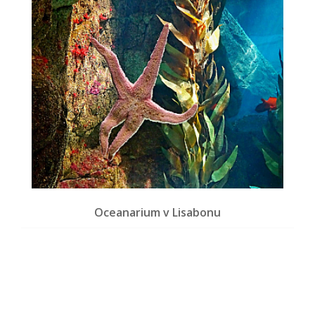
Oceanarium v Lisabonu