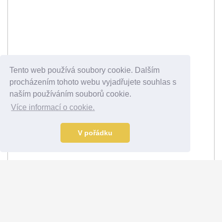
Tento web používá soubory cookie. Dalším
procházením tohoto webu vyjadřujete souhlas s
naším používáním souborů cookie.
Více informací o cookie.
V pořádku