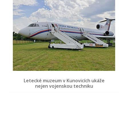
Letecké muzeum v Kunovicích ukáže
nejen vojenskou techniku