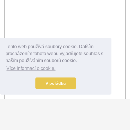
Tento web používá soubory cookie. Dalším
procházením tohoto webu vyjadřujete souhlas s
naším používáním souborů cookie.
Více informací o cookie.
V pořádku