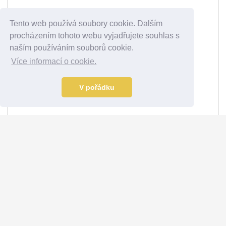
Tento web používá soubory cookie. Dalším
procházením tohoto webu vyjadřujete souhlas s
naším používáním souborů cookie.
Více informací o cookie.
V pořádku