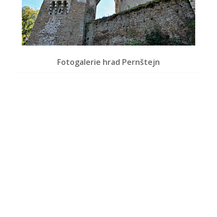
Fotogalerie hrad Pernštejn