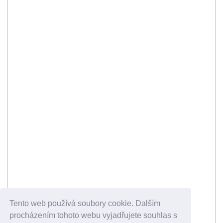
Tento web používá soubory cookie. Dalším
procházením tohoto webu vyjadřujete souhlas s