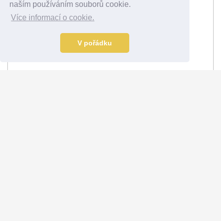
naším používáním souborů cookie.
Více informací o cookie.
V pořádku