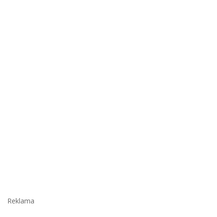
Reklama