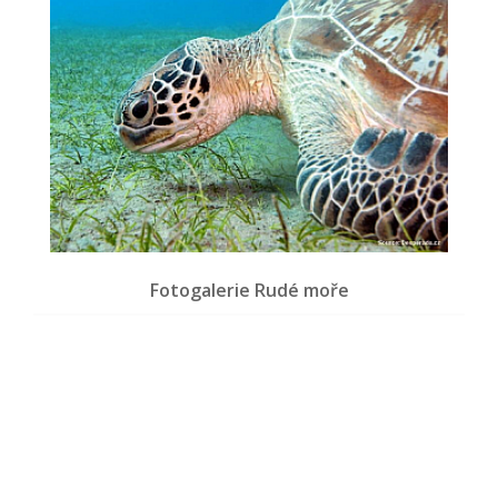
Fotogalerie Rudé moře