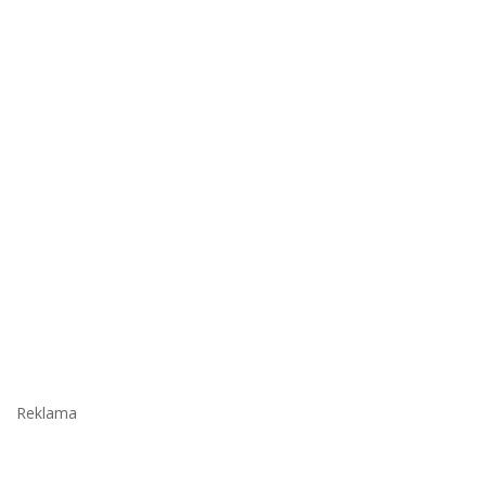
Reklama