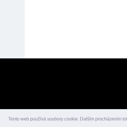
Tento web používá soubory cookie. Dalším procházením to