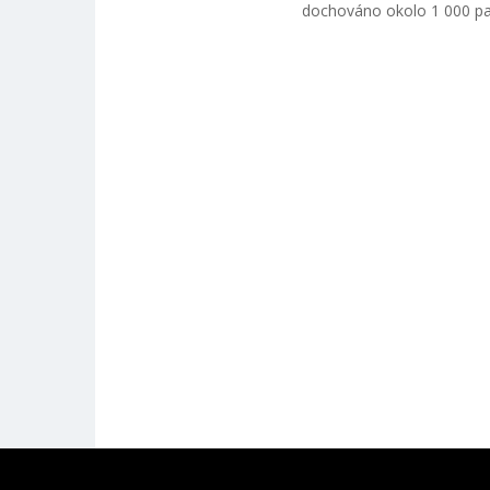
dochováno okolo 1 000 pa