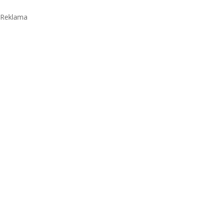
Reklama