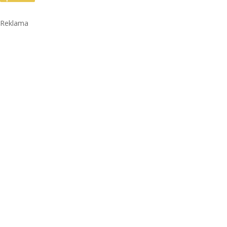
Reklama