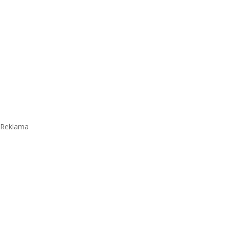
Reklama