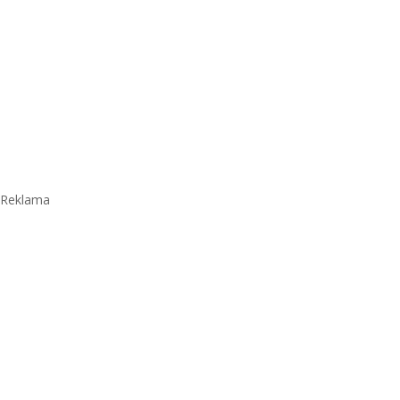
Reklama