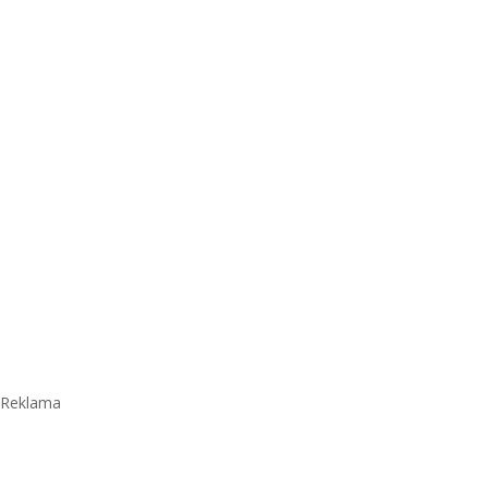
Reklama