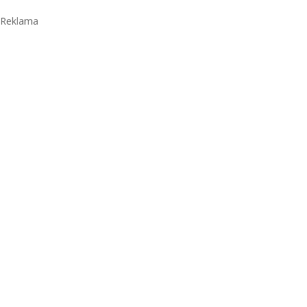
Reklama