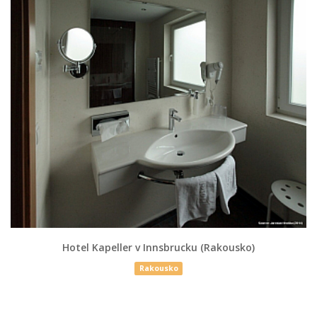
Hotel Kapeller v Innsbrucku (Rakousko)
Rakousko