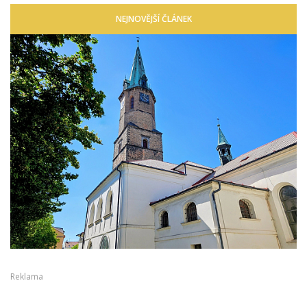
NEJNOVĚJŠÍ ČLÁNEK
Reklama