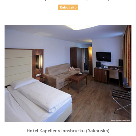
Rakousko
Hotel Kapeller v Innsbrucku (Rakousko)