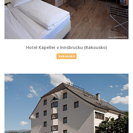
Hotel Kapeller v Innsbrucku (Rakousko)
Rakousko