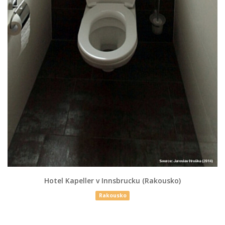
Hotel Kapeller v Innsbrucku (Rakousko)
Rakousko