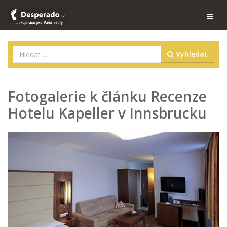
Vyhledat
Fotogalerie k článku Recenze
Hotelu Kapeller v Innsbrucku