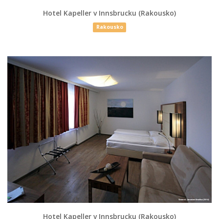
Hotel Kapeller v Innsbrucku (Rakousko)
Rakousko
Hotel Kapeller v Innsbrucku (Rakousko)