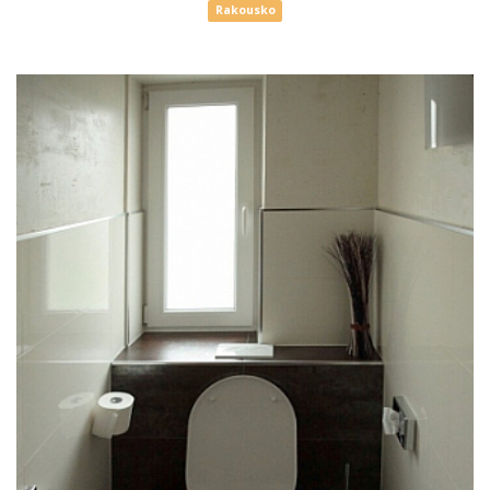
Rakousko