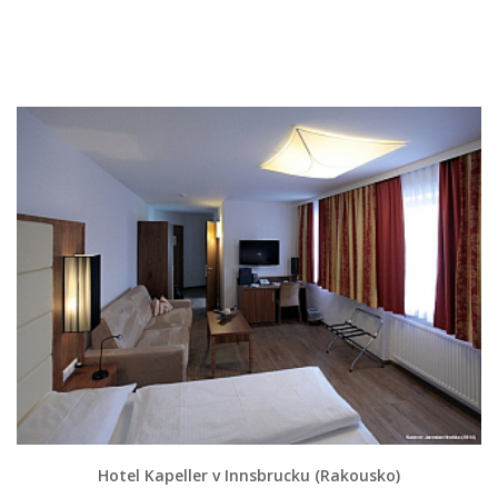
Hotel Kapeller v Innsbrucku (Rakousko)