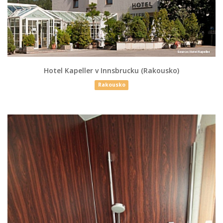
Hotel Kapeller v Innsbrucku (Rakousko)
Rakousko