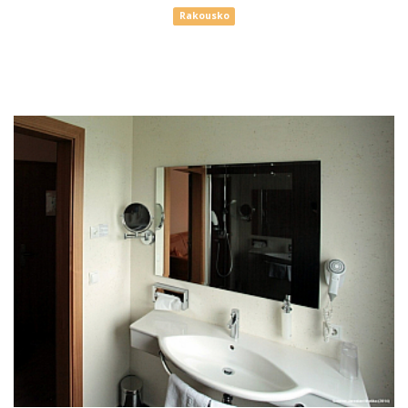
Rakousko