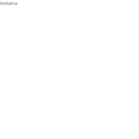
Reklama