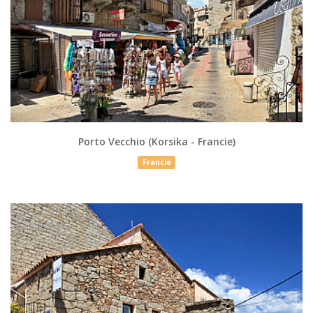
Porto Vecchio (Korsika - Francie)
Francie