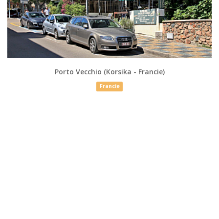
Porto Vecchio (Korsika - Francie)
Francie