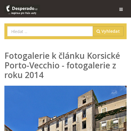
Vyhledat
Fotogalerie k článku Korsické
Porto-Vecchio - fotogalerie z
roku 2014