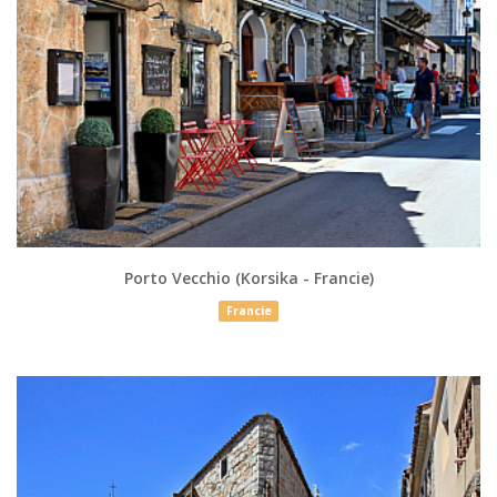
Porto Vecchio (Korsika - Francie)
Francie