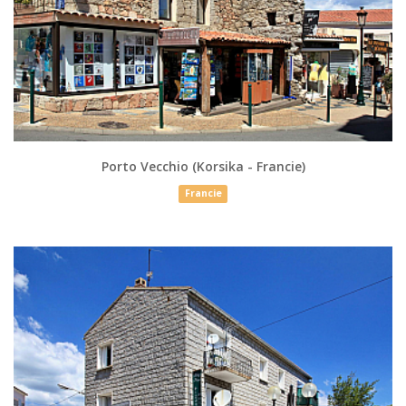
Porto Vecchio (Korsika - Francie)
Francie