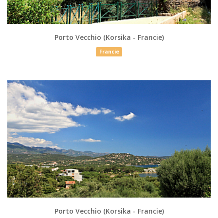
Porto Vecchio (Korsika - Francie)
Francie
Porto Vecchio (Korsika - Francie)