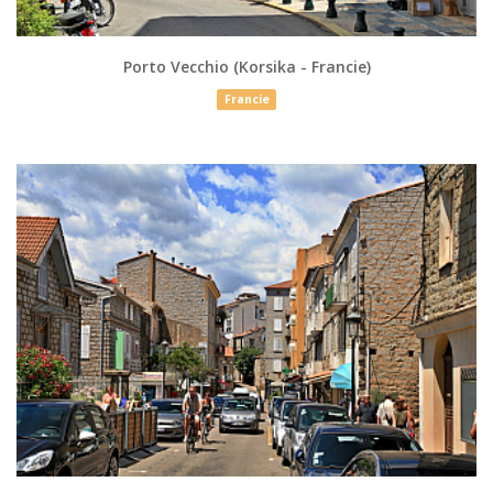
Porto Vecchio (Korsika - Francie)
Francie