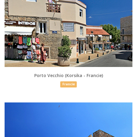
Porto Vecchio (Korsika - Francie)
Francie