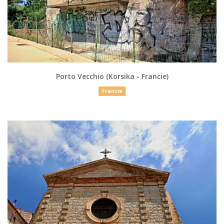
Porto Vecchio (Korsika - Francie)
Francie