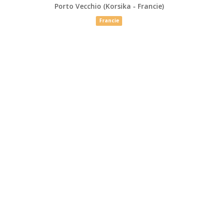
Porto Vecchio (Korsika - Francie)
Francie