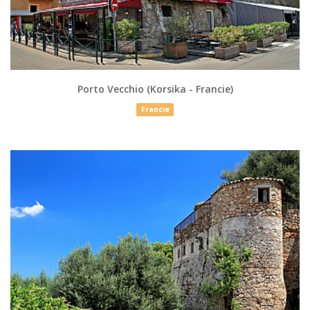
Porto Vecchio (Korsika - Francie)
Francie