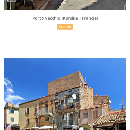
Porto Vecchio (Korsika - Francie)
Francie