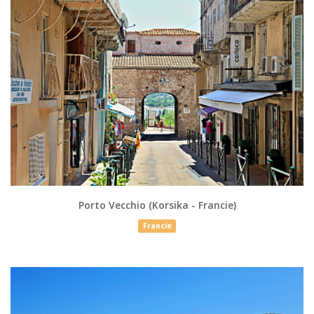
Porto Vecchio (Korsika - Francie)
Francie