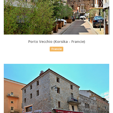
Porto Vecchio (Korsika - Francie)
Francie