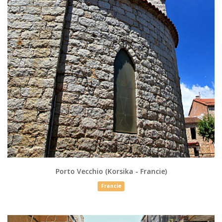
Porto Vecchio (Korsika - Francie)
Francie