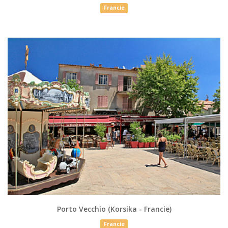
Francie
Porto Vecchio (Korsika - Francie)
Francie