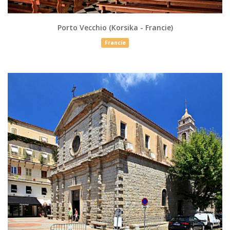
Porto Vecchio (Korsika - Francie)
Francie