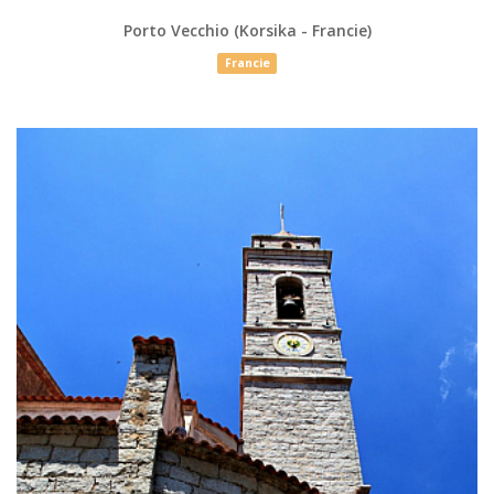
Porto Vecchio (Korsika - Francie)
Francie