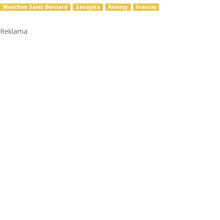
Menthon Saint-Bernard
Savojsko
Annecy
Francie
Reklama