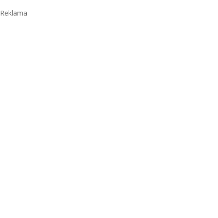
Reklama