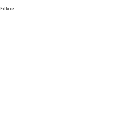
Reklama