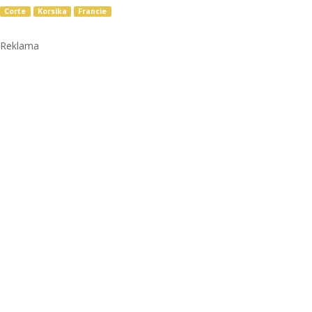
Corte
Korsika
Francie
Reklama