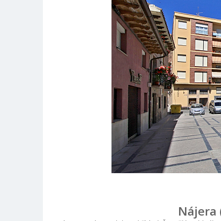
Nájera 