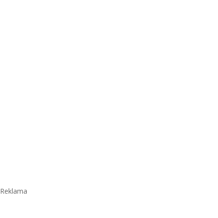
Reklama