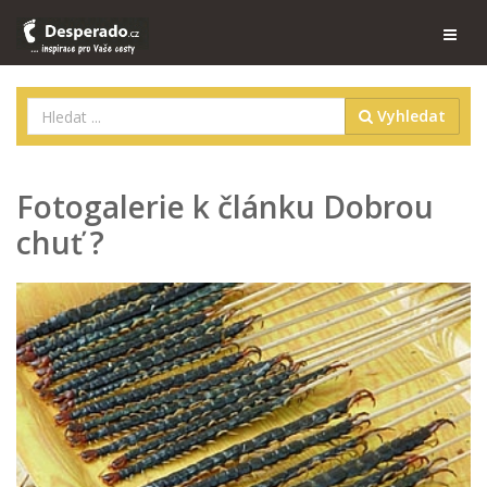
Vyhledat
Fotogalerie k článku Dobrou
chuť ?