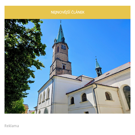
NEJNOVĚJŠÍ ČLÁNEK
Reklama