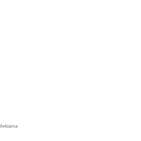
Reklama