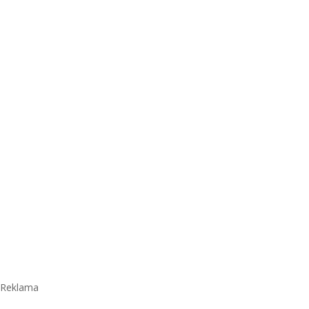
Reklama