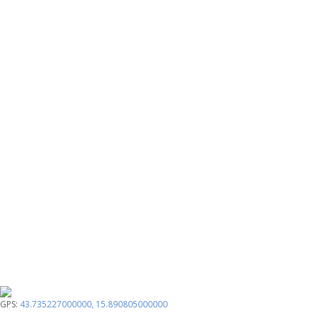
GPS:
43.735227000000
,
15.890805000000