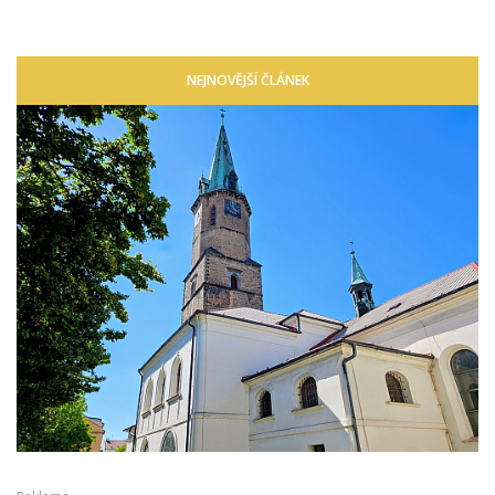
NEJNOVĚJŠÍ ČLÁNEK