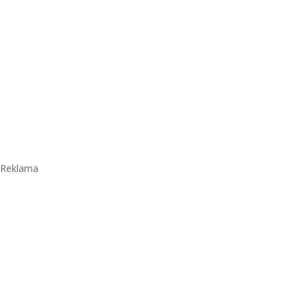
Reklama