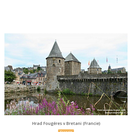
Hrad Fougéres v Bretani (Francie)