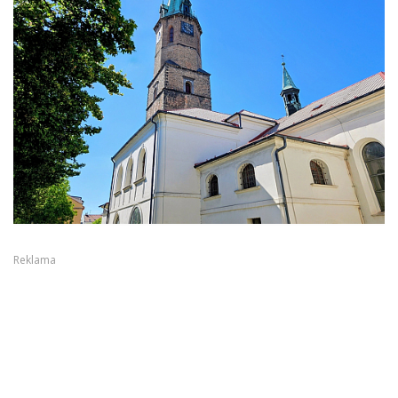
Reklama