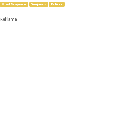
Hrad Svojanov
Svojanov
Polička
Reklama