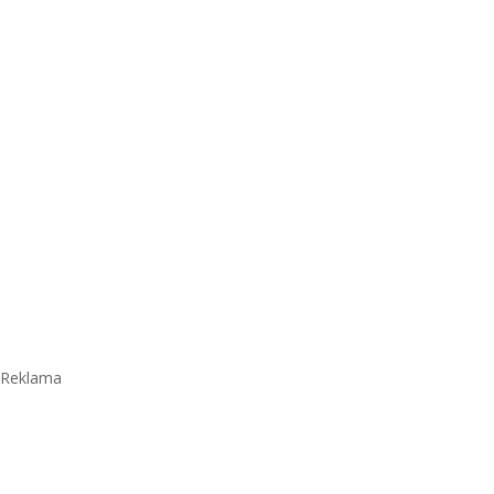
Reklama