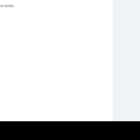
nn-Anke