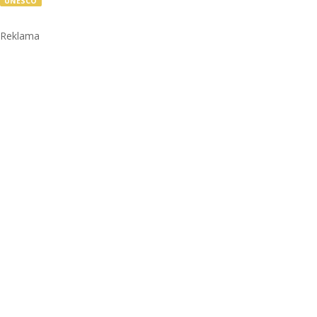
UNESCO
Reklama