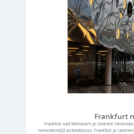
Frankfurt
Frankfurt nad Mohanem je centrem Hesenska a 
nemodernější architekturou. Frankfurt je centrem