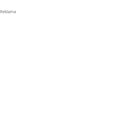
Reklama