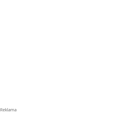
Reklama