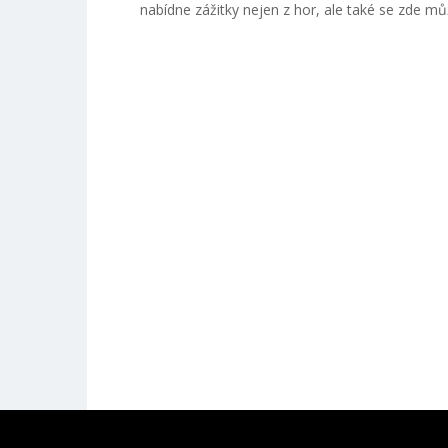
nabídne zážitky nejen z hor, ale také se zde mů