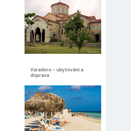
Varadero – ubytování a
doprava