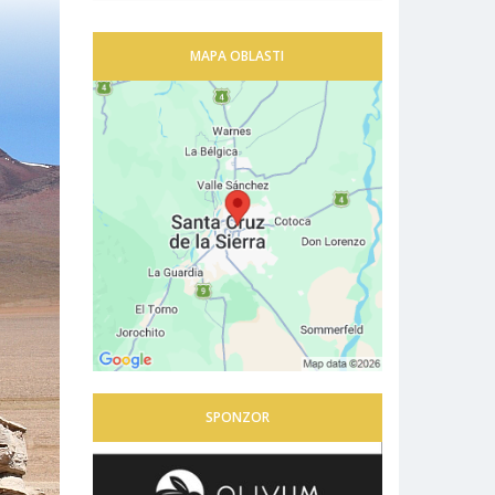
MAPA OBLASTI
SPONZOR