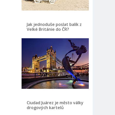
Jak jednoduše poslat balík z
Velké Británie do ČR?
Ciudad Juárez je město války
drogových kartelů