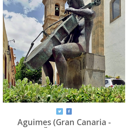
Aguimes (Gran Canaria -