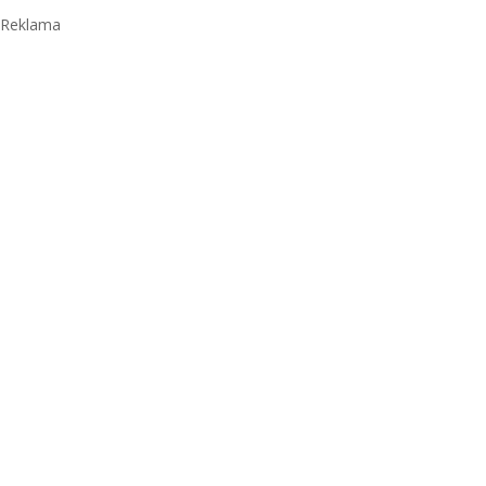
Reklama