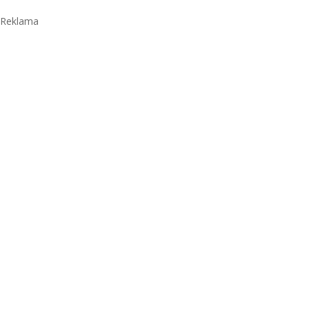
Reklama